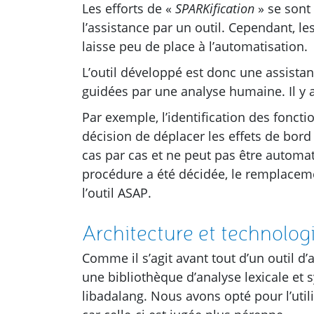
Les efforts de «
SPARKification
» se sont 
l’assistance par un outil. Cependant, l
laisse peu de place à l’automatisation.
L’outil développé est donc une assist
guidées par une analyse humaine. Il y a a
Par exemple, l’identification des fonctio
décision de déplacer les effets de bor
cas par cas et ne peut pas être automat
procédure a été décidée, le remplaceme
l’outil
ASAP
.
Architecture et technolog
Comme il s’agit avant tout d’un outil d’
une bibliothèque d’analyse lexicale et s
libadalang. Nous avons opté pour l’utili