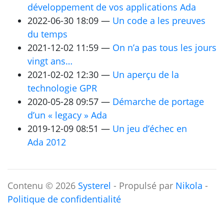
développement de vos applications Ada
2022-06-30 18:09
Un code a les preuves
du temps
2021-12-02 11:59
On n’a pas tous les jours
vingt ans…
2021-02-02 12:30
Un aperçu de la
technologie
GPR
2020-05-28 09:57
Démarche de portage
d’un « legacy » Ada
2019-12-09 08:51
Un jeu d’échec en
Ada 2012
Contenu © 2026
Systerel
- Propulsé par
Nikola
-
Politique de confidentialité