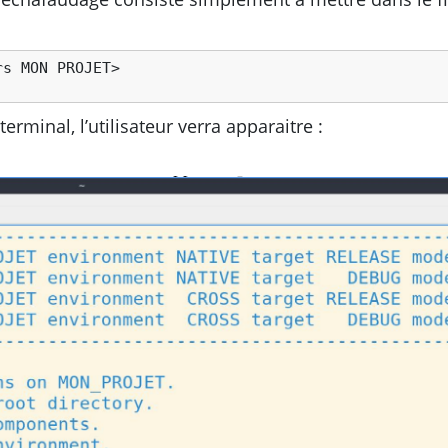
terminal, l’utilisateur verra apparaitre :