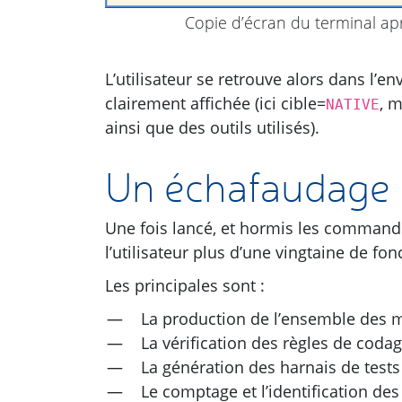
Copie d’écran du terminal a
L’utilisateur se retrouve alors dans l’
clairement affichée (ici cible=
, 
NATIVE
ainsi que des outils utilisés).
Un échafaudage u
Une fois lancé, et hormis les commande
l’utilisateur plus d’une vingtaine de fon
Les principales sont :
La production de l’ensemble des 
La vérification des règles de cod
La génération des harnais de test
Le comptage et l’identification de