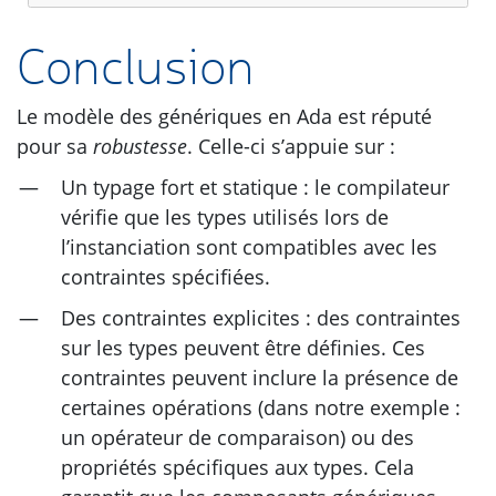
Conclusion
Le modèle des génériques en Ada est réputé
pour sa
robustesse
. Celle-ci s’appuie sur :
Un typage fort et statique : le compilateur
vérifie que les types utilisés lors de
l’instanciation sont compatibles avec les
contraintes spécifiées.
Des contraintes explicites : des contraintes
sur les types peuvent être définies. Ces
contraintes peuvent inclure la présence de
certaines opérations (dans notre exemple :
un opérateur de comparaison) ou des
propriétés spécifiques aux types. Cela