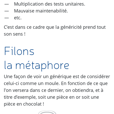
Multiplication des tests unitaires.
Mauvaise maintenabilité.
etc.
C’est dans ce cadre que la généricité prend tout
son sens !
Filons
la métaphore
Une façon de voir un générique est de considérer
celui-ci comme un moule. En fonction de ce que
l’on versera dans ce dernier, on obtiendra, et à
titre d’exemple, soit une pièce en or soit une
pièce en chocolat !