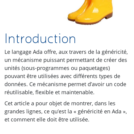
Introduction
Le langage Ada offre, aux travers de la généricité,
un mécanisme puissant permettant de créer des
unités (sous-programmes ou paquetages)
pouvant être utilisées avec différents types de
données. Ce mécanisme permet d’avoir un code
réutilisable, flexible et maintenable.
Cet article a pour objet de montrer, dans les
grandes lignes, ce qu’est la « généricité en Ada »,
et comment elle doit être utilisée.