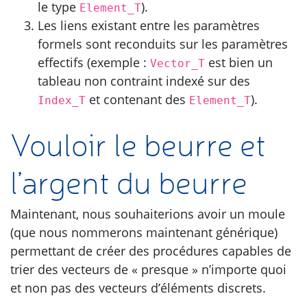
le type
).
Element_T
Les liens existant entre les paramètres
formels sont reconduits sur les paramètres
effectifs (exemple :
est bien un
Vector_T
tableau non contraint indexé sur des
et contenant des
).
Index_T
Element_T
Vouloir le beurre et
l’argent du beurre
Maintenant, nous souhaiterions avoir un moule
(que nous nommerons maintenant générique)
permettant de créer des procédures capables de
trier des vecteurs de « presque » n’importe quoi
et non pas des vecteurs d’éléments discrets.