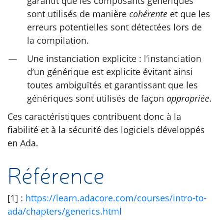
garantit que les composants génériques
sont utilisés de manière
cohérente
et que les
erreurs potentielles sont détectées lors de
la compilation.
Une instanciation explicite : l’instanciation
d’un générique est explicite évitant ainsi
toutes ambiguïtés et garantissant que les
génériques sont utilisés de façon
appropriée
.
Ces caractéristiques contribuent donc à la
fiabilité et à la sécurité des logiciels développés
en Ada.
Référence
[1] :
https://learn.adacore.com/courses/intro-to-
ada/chapters/generics.html