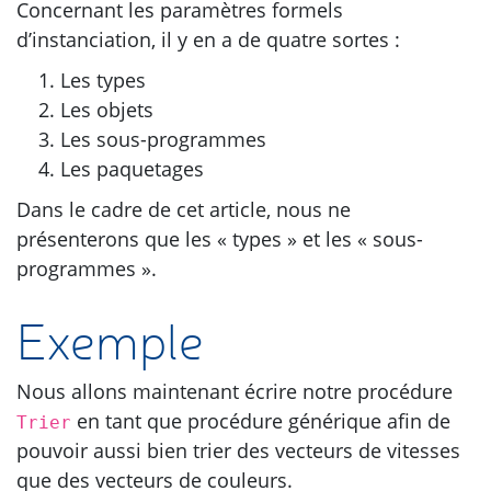
Concernant les paramètres formels
d’instanciation, il y en a de quatre sortes :
Les types
Les objets
Les sous-programmes
Les paquetages
Dans le cadre de cet article, nous ne
présenterons que les « types » et les « sous-
programmes ».
Exemple
Nous allons maintenant écrire notre procédure
en tant que procédure générique afin de
Trier
pouvoir aussi bien trier des vecteurs de vitesses
que des vecteurs de couleurs.