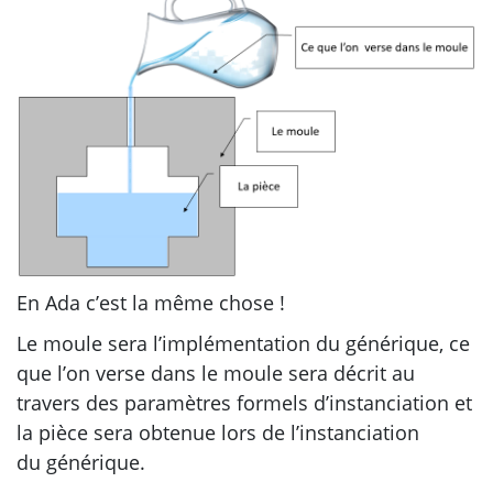
En Ada c’est la même chose !
Le moule sera l’implémentation du générique, ce
que l’on verse dans le moule sera décrit au
travers des paramètres formels d’instanciation et
la pièce sera obtenue lors de l’instanciation
du générique.