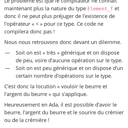
Le problème est que le compilateur ne connait
maintenant plus la nature du type
et
Element_T
donc il ne peut plus préjuger de l’existence de
l’opérateur « < » pour ce type. Ce code ne
compilera donc pas !
Nous nous retrouvons donc devant un dilemme.
Soit on est « très » générique et on dispose
de peu, voire d’aucune opération sur le type.
Soit on est peu générique et on dispose d’un
certain nombre d’opérations sur le type.
C’est donc la locution « vouloir le beurre et
l’argent du beurre » qui s’applique.
Heureusement en Ada, il est possible d’avoir le
beurre, l’argent du beurre et le sourire du crémier
ou de la crémière !