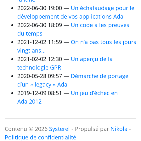
2022-06-30 19:00
Un échafaudage pour le
développement de vos applications Ada
2022-06-30 18:09
Un code a les preuves
du temps
2021-12-02 11:59
On n’a pas tous les jours
vingt ans…
2021-02-02 12:30
Un aperçu de la
technologie
GPR
2020-05-28 09:57
Démarche de portage
d’un « legacy » Ada
2019-12-09 08:51
Un jeu d’échec en
Ada 2012
Contenu © 2026
Systerel
- Propulsé par
Nikola
-
Politique de confidentialité