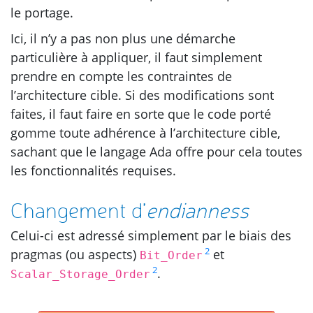
le portage.
Ici, il n’y a pas non plus une démarche
particulière à appliquer, il faut simplement
prendre en compte les contraintes de
l’architecture cible. Si des modifications sont
faites, il faut faire en sorte que le code porté
gomme toute adhérence à l’architecture cible,
sachant que le langage Ada offre pour cela toutes
les fonctionnalités requises.
Changement d’
endianness
Celui-ci est adressé simplement par le biais des
2
pragmas (ou aspects)
et
Bit_Order
2
.
Scalar_Storage_Order