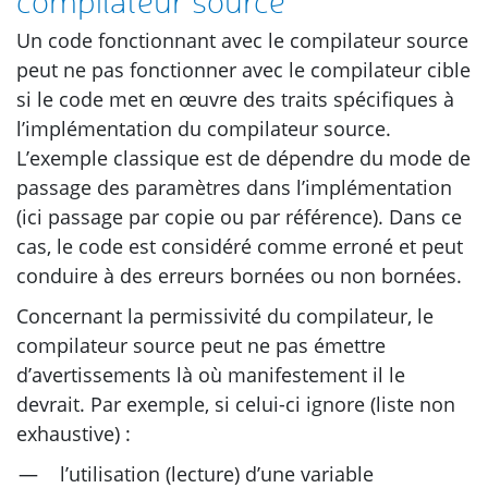
compilateur source
Un code fonctionnant avec le compilateur source
peut ne pas fonctionner avec le compilateur cible
si le code met en œuvre des traits spécifiques à
l’implémentation du compilateur source.
L’exemple classique est de dépendre du mode de
passage des paramètres dans l’implémentation
(ici passage par copie ou par référence). Dans ce
cas, le code est considéré comme erroné et peut
conduire à des erreurs bornées ou non bornées.
Concernant la permissivité du compilateur, le
compilateur source peut ne pas émettre
d’avertissements là où manifestement il le
devrait. Par exemple, si celui-ci ignore (liste non
exhaustive) :
l’utilisation (lecture) d’une variable