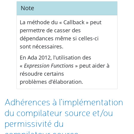
Note
La méthode du « Callback » peut
permettre de casser des
dépendances même si celles-ci
sont nécessaires.
En Ada 2012, l’utilisation des
«
Expression Functions
» peut aider à
résoudre certains
problèmes d’élaboration.
Adhérences à l’implémentation
du compilateur source et/ou
permissivité du