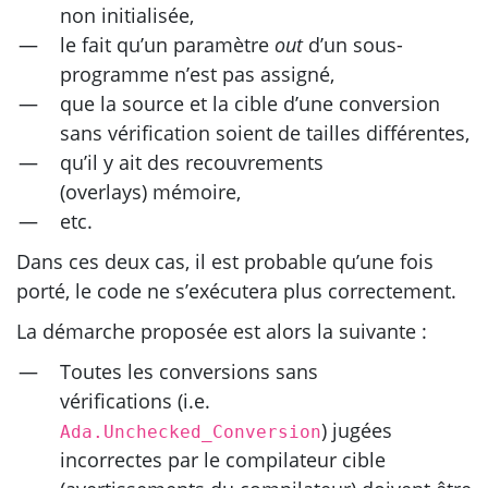
non initialisée,
le fait qu’un paramètre
out
d’un sous-
programme n’est pas assigné,
que la source et la cible d’une conversion
sans vérification soient de tailles différentes,
qu’il y ait des recouvrements
(overlays) mémoire,
etc.
Dans ces deux cas, il est probable qu’une fois
porté, le code ne s’exécutera plus correctement.
La démarche proposée est alors la suivante :
Toutes les conversions sans
vérifications (i.e.
) jugées
Ada.Unchecked_Conversion
incorrectes par le compilateur cible