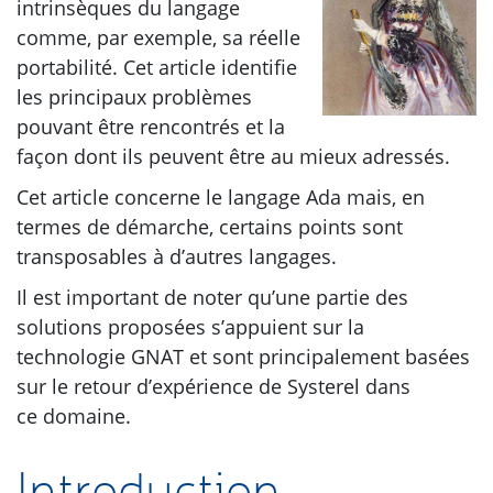
intrinsèques du langage
comme, par exemple, sa réelle
portabilité. Cet article identifie
les principaux problèmes
pouvant être rencontrés et la
façon dont ils peuvent être au mieux adressés.
Cet article concerne le langage Ada mais, en
termes de démarche, certains points sont
transposables à d’autres langages.
Il est important de noter qu’une partie des
solutions proposées s’appuient sur la
technologie
GNAT
et sont principalement basées
sur le retour d’expérience de Systerel dans
ce domaine.
Introduction