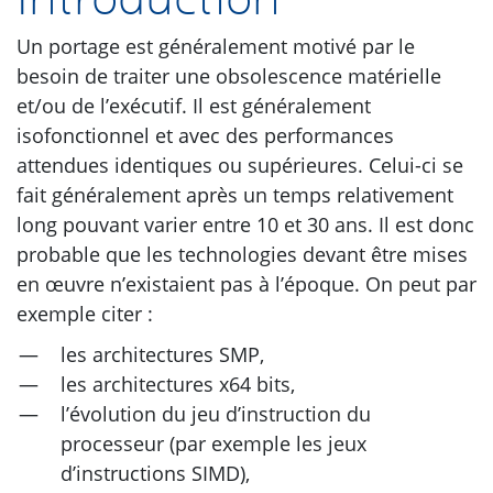
Un portage est généralement motivé par le
besoin de traiter une obsolescence matérielle
et/ou de l’exécutif. Il est généralement
isofonctionnel et avec des performances
attendues identiques ou supérieures. Celui-ci se
fait généralement après un temps relativement
long pouvant varier entre 10 et 30 ans. Il est donc
probable que les technologies devant être mises
en œuvre n’existaient pas à l’époque. On peut par
exemple citer :
les architectures
SMP
,
les architectures x64 bits,
l’évolution du jeu d’instruction du
processeur (par exemple les jeux
d’instructions
SIMD
),