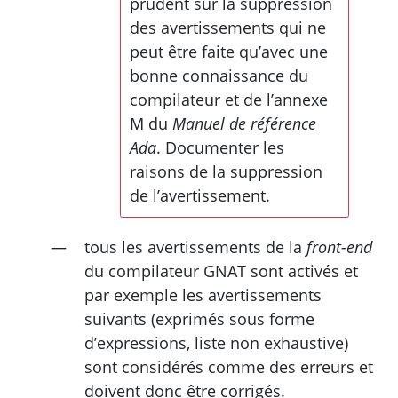
prudent sur la suppression
des avertissements qui ne
peut être faite qu’avec une
bonne connaissance du
compilateur et de l’annexe
M du
Manuel de référence
Ada
. Documenter les
raisons de la suppression
de l’avertissement.
tous les avertissements de la
front-end
du compilateur
GNAT
sont activés et
par exemple les avertissements
suivants (exprimés sous forme
d’expressions, liste non exhaustive)
sont considérés comme des erreurs et
doivent donc être corrigés.