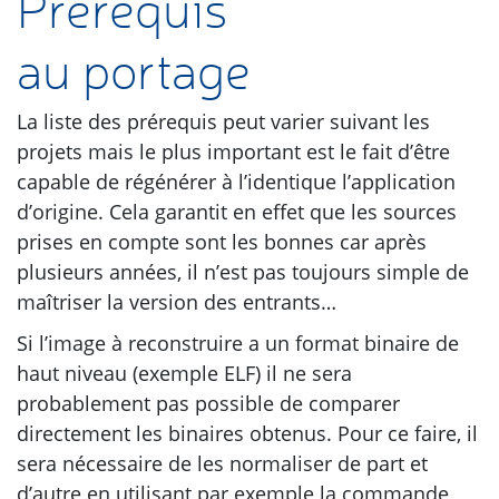
Prérequis
au portage
La liste des prérequis peut varier suivant les
projets mais le plus important est le fait d’être
capable de régénérer à l’identique l’application
d’origine. Cela garantit en effet que les sources
prises en compte sont les bonnes car après
plusieurs années, il n’est pas toujours simple de
maîtriser la version des entrants…
Si l’image à reconstruire a un format binaire de
haut niveau (exemple
ELF
) il ne sera
probablement pas possible de comparer
directement les binaires obtenus. Pour ce faire, il
sera nécessaire de les normaliser de part et
d’autre en utilisant par exemple la commande