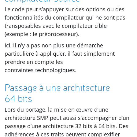
Le code peut s’appuyer sur des options ou des
fonctionnalités du compilateur qui ne sont pas
transposables avec le compilateur cible
(exemple : le préprocesseur).
Ici, il n’y a pas non plus une démarche
particulière à appliquer, il faut simplement
prendre en compte les
contraintes technologiques.
Passage à une architecture
64 bits
Lors du portage, la mise en œuvre d’une
architecture
SMP
peut aussi s’accompagner d’un
passage d’une architecture 32 bits à 64 bits. Des
adhérences à ces traits peuvent complexifier