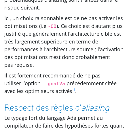
risque suivant.
Ici, un choix raisonnable est de ne pas activer les
optimisations (i.e
). Ce choix est d’autant plus
-O0
justifié que généralement l’architecture cible est
très largement supérieure en terme de
performances à l’architecture source ; l’activation
des optimisations n’est donc probablement
pas requise.
Il est fortement recommandé de ne pas
utiliser l’option
précédemment citée
--gnatVa
1
avec les optimiseurs activés
.
Respect des règles d’
aliasing
Le typage fort du langage Ada permet au
compilateur de faire des hypothèses fortes quant