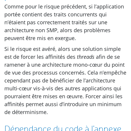
Comme pour le risque précédent, si l’application
portée contient des traits concurrents qui
n’étaient pas correctement traités sur une
architecture non
SMP
, alors des problèmes
peuvent être mis en exergue.
Si le risque est avéré, alors une solution simple
est de forcer les affinités des
threads
afin de se
ramener à une architecture mono-cœur du point
de vue des processus concernés. Cela n’empêche
cependant pas de bénéficier de l’architecture
multi-cœur vis-à-vis des autres applications qui
pourraient être mises en œuvre. Forcer ainsi les
affinités permet aussi d’introduire un minimum
de déterminisme.
Dépendance du code à l’annexe