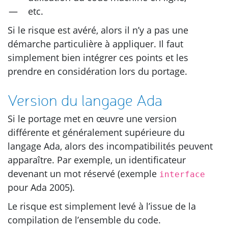
etc.
Si le risque est avéré, alors il n’y a pas une
démarche particulière à appliquer. Il faut
simplement bien intégrer ces points et les
prendre en considération lors du portage.
Version du langage Ada
Si le portage met en œuvre une version
différente et généralement supérieure du
langage Ada, alors des incompatibilités peuvent
apparaître. Par exemple, un identificateur
devenant un mot réservé (exemple
interface
pour Ada 2005).
Le risque est simplement levé à l’issue de la
compilation de l’ensemble du code.