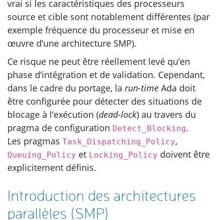
vrai si les caractéristiques des processeurs
source et cible sont notablement différentes (par
exemple fréquence du processeur et mise en
œuvre d’une architecture
SMP
).
Ce risque ne peut être réellement levé qu’en
phase d’intégration et de validation. Cependant,
dans le cadre du portage, la
run-time
Ada doit
être configurée pour détecter des situations de
blocage à l’exécution (
dead-lock
) au travers du
pragma de configuration
.
Detect_Blocking
Les pragmas
,
Task_Dispatching_Policy
et
doivent être
Queuing_Policy
Locking_Policy
explicitement définis.
Introduction des architectures
parallèles (
SMP
)