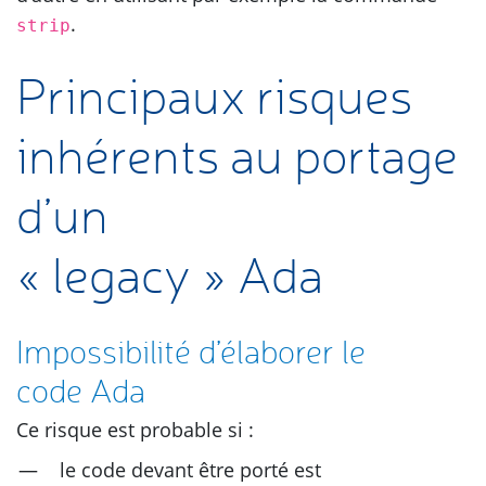
.
strip
Principaux risques
inhérents au portage
d’un
« legacy » Ada
Impossibilité d’élaborer le
code Ada
Ce risque est probable si :
le code devant être porté est