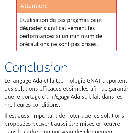
Attention!
L’utilisation de ces pragmas peut
dégrader significativement les
performances si un minimum de
précautions ne sont pas prises.
Conclusion
Le langage Ada et la technologie
GNAT
apportent
des solutions efficaces et simples afin de garantir
que le portage d’un
legagy
Ada soit fait dans les
meilleures conditions.
Il est aussi important de noter que les solutions
proposées peuvent aussi être mises en œuvre
dans le cadre d’un nouveau développement.