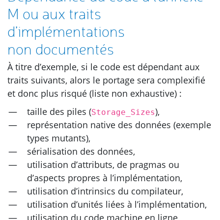
M ou aux traits
d’implémentations
non documentés
À titre d’exemple, si le code est dépendant aux
traits suivants, alors le portage sera complexifié
et donc plus risqué (liste non exhaustive) :
taille des piles (
),
Storage_Sizes
représentation native des données (exemple
types mutants),
sérialisation des données,
utilisation d’attributs, de pragmas ou
d’aspects propres à l’implémentation,
utilisation d’intrinsics du compilateur,
utilisation d’unités liées à l’implémentation,
utilisation du code machine en ligne,