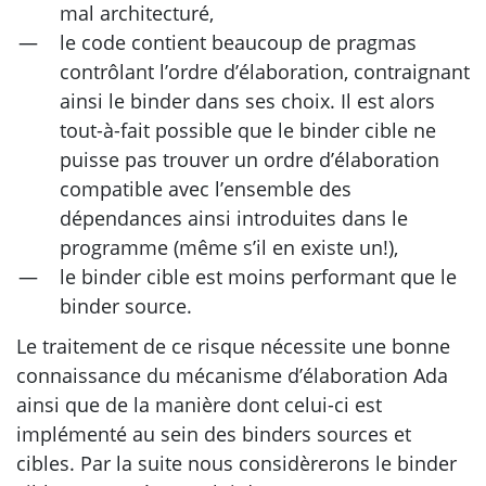
mal architecturé,
le code contient beaucoup de pragmas
contrôlant l’ordre d’élaboration, contraignant
ainsi le binder dans ses choix. Il est alors
tout-à-fait possible que le binder cible ne
puisse pas trouver un ordre d’élaboration
compatible avec l’ensemble des
dépendances ainsi introduites dans le
programme (même s’il en existe un!),
le binder cible est moins performant que le
binder source.
Le traitement de ce risque nécessite une bonne
connaissance du mécanisme d’élaboration Ada
ainsi que de la manière dont celui-ci est
implémenté au sein des binders sources et
cibles. Par la suite nous considèrerons le binder