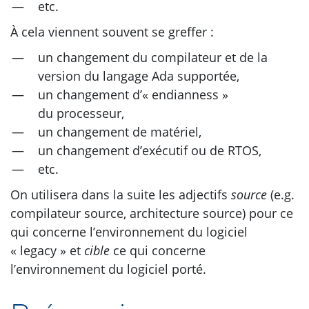
etc.
À cela viennent souvent se greffer :
un changement du compilateur et de la
version du langage Ada supportée,
un changement d’« endianness »
du processeur,
un changement de matériel,
un changement d’exécutif ou de
RTOS
,
etc.
On utilisera dans la suite les adjectifs
source
(e.g.
compilateur source, architecture source) pour ce
qui concerne l’environnement du logiciel
« legacy » et
cible
ce qui concerne
l’environnement du logiciel porté.