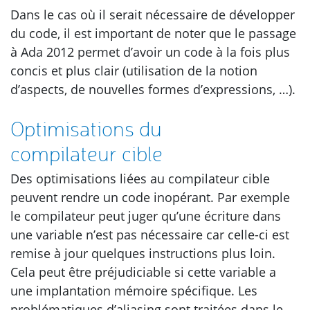
Dans le cas où il serait nécessaire de développer
du code, il est important de noter que le passage
à Ada 2012 permet d’avoir un code à la fois plus
concis et plus clair (utilisation de la notion
d’aspects, de nouvelles formes d’expressions, …).
Optimisations du
compilateur cible
Des optimisations liées au compilateur cible
peuvent rendre un code inopérant. Par exemple
le compilateur peut juger qu’une écriture dans
une variable n’est pas nécessaire car celle-ci est
remise à jour quelques instructions plus loin.
Cela peut être préjudiciable si cette variable a
une implantation mémoire spécifique. Les
problématiques d’aliasing sont traitées dans le