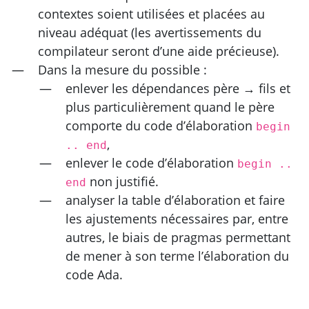
contextes soient utilisées et placées au
niveau adéquat (les avertissements du
compilateur seront d’une aide précieuse).
Dans la mesure du possible :
enlever les dépendances père → fils et
plus particulièrement quand le père
comporte du code d’élaboration
begin
,
.. end
enlever le code d’élaboration
begin ..
non justifié.
end
analyser la table d’élaboration et faire
les ajustements nécessaires par, entre
autres, le biais de pragmas permettant
de mener à son terme l’élaboration du
code Ada.