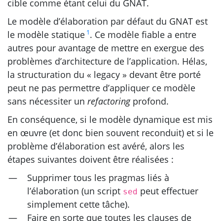
cible comme étant celui du
GNAT
.
Le modèle d’élaboration par défaut du
GNAT
est
1
le modèle statique
. Ce modèle fiable a entre
autres pour avantage de mettre en exergue des
problèmes d’architecture de l’application. Hélas,
la structuration du « legacy » devant être porté
peut ne pas permettre d’appliquer ce modèle
sans nécessiter un
refactoring
profond.
En conséquence, si le modèle dynamique est mis
en œuvre (et donc bien souvent reconduit) et si le
problème d’élaboration est avéré, alors les
étapes suivantes doivent être réalisées :
Supprimer tous les pragmas liés à
l’élaboration (un script
peut effectuer
sed
simplement cette tâche).
Faire en sorte que toutes les clauses de