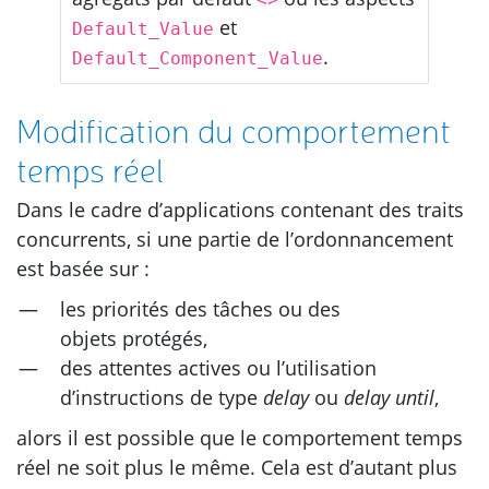
et
Default_Value
.
Default_Component_Value
Modification du comportement
temps réel
Dans le cadre d’applications contenant des traits
concurrents, si une partie de l’ordonnancement
est basée sur :
les priorités des tâches ou des
objets protégés,
des attentes actives ou l’utilisation
d’instructions de type
delay
ou
delay until
,
alors il est possible que le comportement temps
réel ne soit plus le même. Cela est d’autant plus