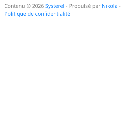
Contenu © 2026
Systerel
- Propulsé par
Nikola
-
Politique de confidentialité