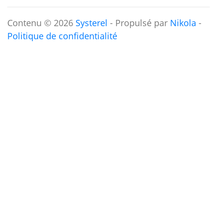
Contenu © 2026
Systerel
- Propulsé par
Nikola
-
Politique de confidentialité